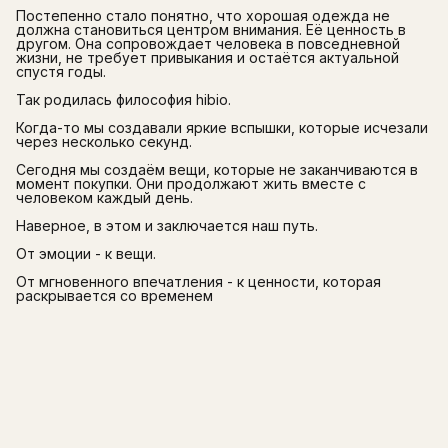
Постепенно стало понятно, что хорошая одежда не
должна становиться центром внимания. Её ценность в
другом. Она сопровождает человека в повседневной
жизни, не требует привыкания и остаётся актуальной
спустя годы.
Так родилась философия hibio.
Когда-то мы создавали яркие вспышки, которые исчезали
через несколько секунд.
Сегодня мы создаём вещи, которые не заканчиваются в
момент покупки. Они продолжают жить вместе с
человеком каждый день.
Наверное, в этом и заключается наш путь.
От эмоции - к вещи.
От мгновенного впечатления - к ценности, которая
раскрывается со временем