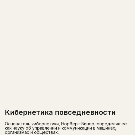
Кибернетика повседневности
Основатель кибернетики, Норберт Винер, определял её
как науку об управлении и коммуникации в машинах,
организмах и обществах.