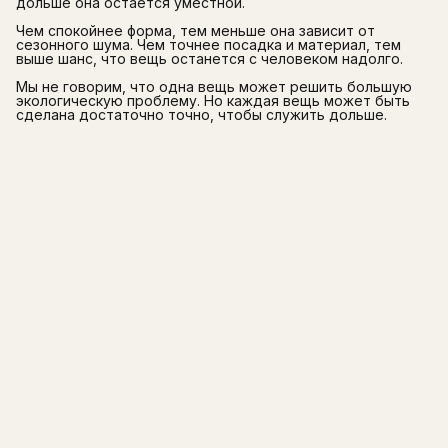
дольше она остаётся уместной.
Чем спокойнее форма, тем меньше она зависит от
сезонного шума. Чем точнее посадка и материал, тем
выше шанс, что вещь останется с человеком надолго.
Мы не говорим, что одна вещь может решить большую
экологическую проблему. Но каждая вещь может быть
сделана достаточно точно, чтобы служить дольше.