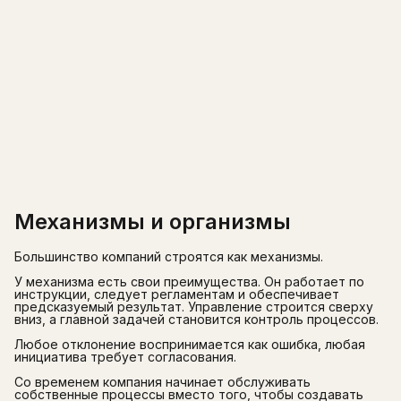
Механизмы и организмы
Большинство компаний строятся как механизмы.
У механизма есть свои преимущества. Он работает по
инструкции, следует регламентам и обеспечивает
предсказуемый результат. Управление строится сверху
вниз, а главной задачей становится контроль процессов.
Любое отклонение воспринимается как ошибка, любая
инициатива требует согласования.
Со временем компания начинает обслуживать
собственные процессы вместо того, чтобы создавать