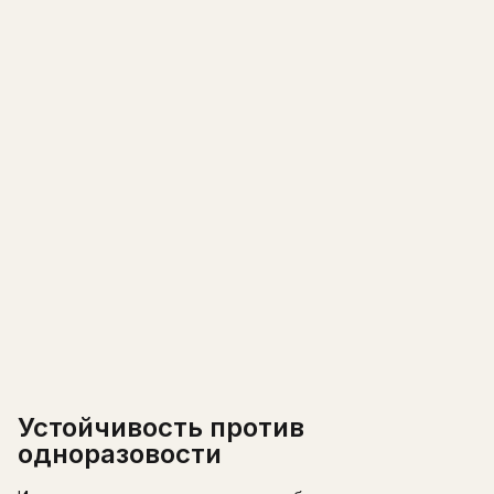
Устойчивость против
одноразовости