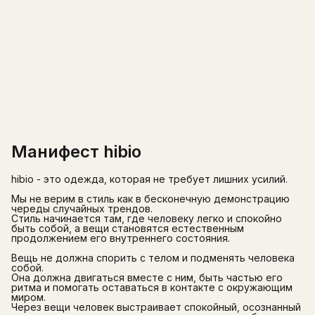
Манифест hibio
hibio - это одежда, которая не требует лишних усилий.
Мы не верим в стиль как в бесконечную демонстрацию
череды случайных трендов.
Стиль начинается там, где человеку легко и спокойно
быть собой, а вещи становятся естественным
продолжением его внутреннего состояния.
Вещь не должна спорить с телом и подменять человека
собой.
Она должна двигаться вместе с ним, быть частью его
ритма и помогать оставаться в контакте с окружающим
миром.
Через вещи человек выстраивает спокойный, осознанный