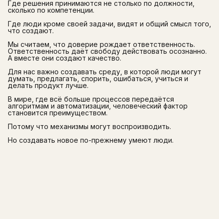
Где решения принимаются не столько по должности,
сколько по компетенции.
Где люди кроме своей задачи, видят и общий смысл того,
что создают.
Мы считаем, что доверие рождает ответственность.
Ответственность даёт свободу действовать осознанно.
А вместе они создают качество.
Для нас важно создавать среду, в которой люди могут
думать, предлагать, спорить, ошибаться, учиться и
делать продукт лучше.
В мире, где всё больше процессов передаётся
алгоритмам и автоматизации, человеческий фактор
становится преимуществом.
Потому что механизмы могут воспроизводить.
Но создавать новое по-прежнему умеют люди.