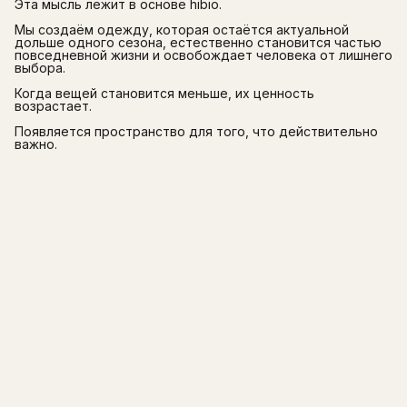
Эта мысль лежит в основе hibio.
Мы создаём одежду, которая остаётся актуальной
дольше одного сезона, естественно становится частью
повседневной жизни и освобождает человека от лишнего
выбора.
Когда вещей становится меньше, их ценность
возрастает.
Появляется пространство для того, что действительно
важно.