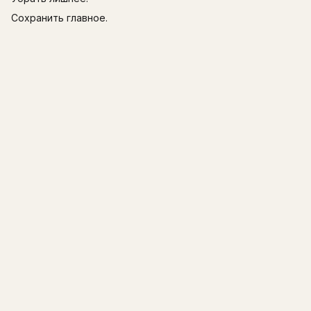
Сохранить главное.