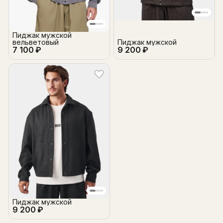
Пиджак мужской
вельветовый
Пиджак мужской
7 100 ₽
9 200 ₽
Пиджак мужской
9 200 ₽