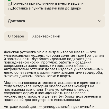
Примерка при получении в пункте выдачи
Доставка в пункты выдачи или до двери
Доставка
О товаре
Характеристики
Женская футболка hibio в антрацитовом цвете — это
универсальная модель, которая сочетает комфорт, стиль
и практичность. Футболка идеально подходит для
повседневной носки, прогулок, работы и создания
современных женственных и городских образов.
Антрацитовый оттенок делает изделие универсальным и
легко сочетаемым с различными элементами гардероба,
включая джинсы, брюки, юбки и шорты.
Модель выполнена из мягкого, дышащего и приятного к
телу материала, который обеспечивает комфорт на
протяжении всего дня. Ткань устойчива к износу,
сохраняет форму и насыщенность цвета после
множества стирок, что делает футболку долговечной и
практичной для регулярного использования.
Антрацитовый цвет — универсальный, практичный и