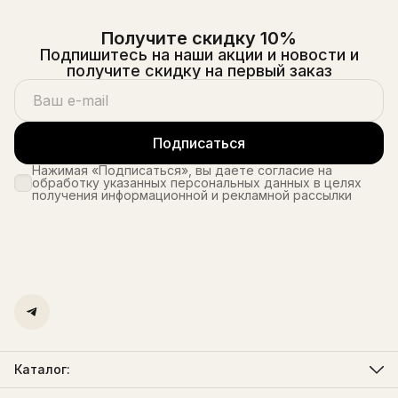
Получите скидку 10%
Подпишитесь на наши акции и новости и
получите скидку на первый заказ
Подписаться
Нажимая «Подписаться», вы даете согласие на
обработку указанных персональных данных в целях
получения информационной и рекламной рассылки
Каталог:
Мужская одежда