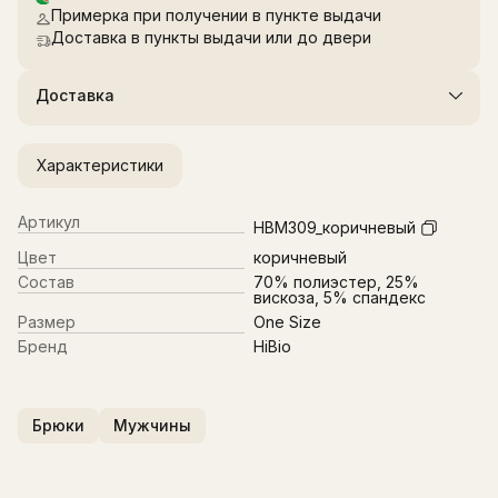
Примерка при получении в пункте выдачи
Доставка в пункты выдачи или до двери
Доставка
Характеристики
Артикул
HBM309_коричневый
Цвет
коричневый
Состав
70% полиэстер, 25%
вискоза, 5% спандекс
Размер
One Size
Бренд
HiBio
Брюки
Мужчины