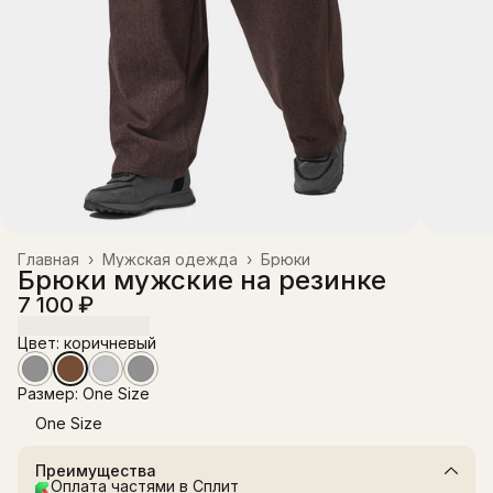
Главная
›
Мужская одежда
›
Брюки
Брюки мужские на резинке
7 100 ₽
Цвет: коричневый
Размер: One Size
One Size
Преимущества
Оплата частями в Сплит