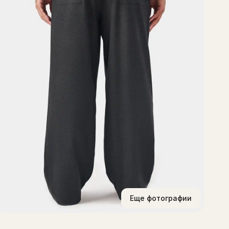
Еще фотографии