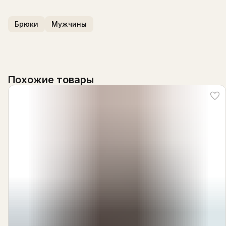
Брюки
Мужчины
Похожие товары