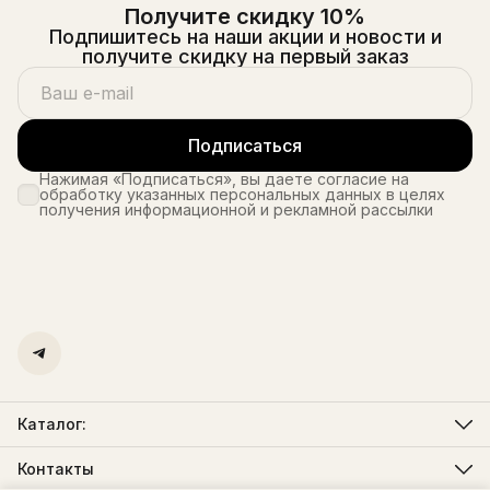
Получите скидку 10%
Подпишитесь на наши акции и новости и
получите скидку на первый заказ
Подписаться
Нажимая «Подписаться», вы даете согласие на
обработку указанных персональных данных в целях
получения информационной и рекламной рассылки
Каталог:
Мужская одежда
Женская одежда
Контакты