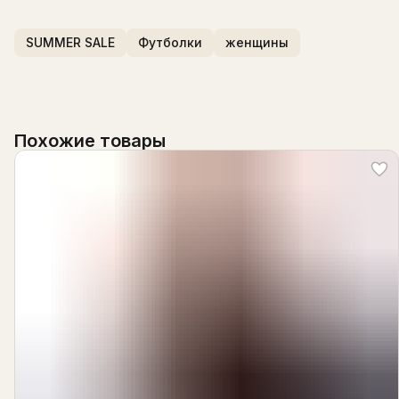
SUMMER SALE
Футболки
женщины
Похожие товары