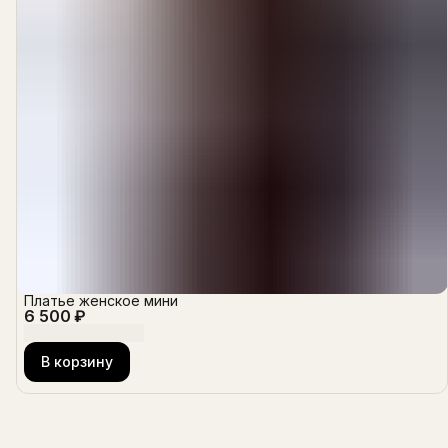
Платье женское мини
6 500 ₽
В корзину