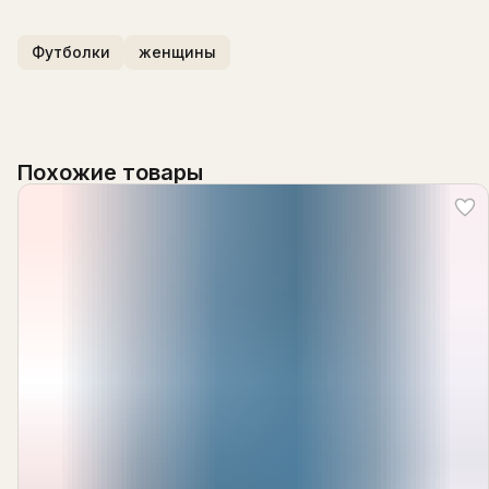
Футболки
женщины
Похожие товары