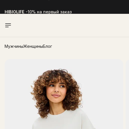
HIBIOLIFE
-10% на первый заказ
Мужчины
Женщины
Блог