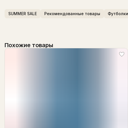
SUMMER SALE
Рекомендованные товары
Футболк
Похожие товары