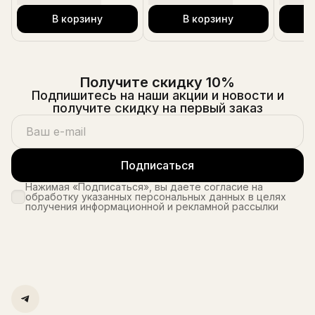
В корзину
В корзину
Получите скидку 10%
Подпишитесь на наши акции и новости и
получите скидку на первый заказ
Подписаться
Нажимая «Подписаться», вы даете согласие на
обработку указанных персональных данных в целях
получения информационной и рекламной рассылки