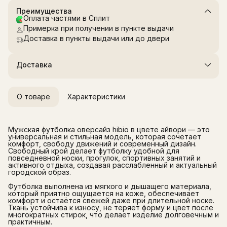
Преимущества
Оплата частями в Сплит
Примерка при получении в пункте выдачи
Доставка в пункты выдачи или до двери
Доставка
О товаре
Характеристики
Мужская футболка оверсайз hibio в цвете айвори — это
универсальная и стильная модель, которая сочетает
комфорт, свободу движений и современный дизайн.
Свободный крой делает футболку удобной для
повседневной носки, прогулок, спортивных занятий и
активного отдыха, создавая расслабленный и актуальный
городской образ.
Футболка выполнена из мягкого и дышащего материала,
который приятно ощущается на коже, обеспечивает
комфорт и остаётся свежей даже при длительной носке.
Ткань устойчива к износу, не теряет форму и цвет после
многократных стирок, что делает изделие долговечным и
практичным.