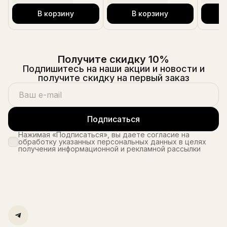
В корзину
В корзину
Получите скидку 10%
Подпишитесь на наши акции и новости и
получите скидку на первый заказ
Подписаться
Нажимая «Подписаться», вы даете согласие на
обработку указанных персональных данных в целях
получения информационной и рекламной рассылки