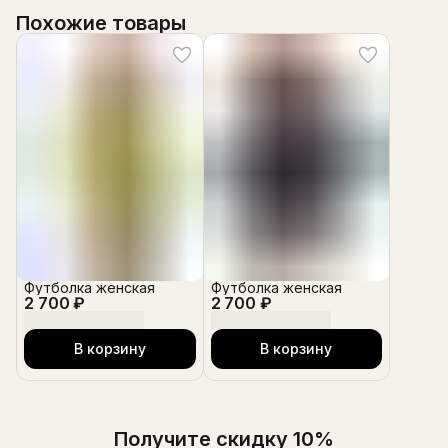
Похожие товары
Футболка женская
Футболка женская
2 700 ₽
2 700 ₽
В корзину
В корзину
Получите скидку 10%