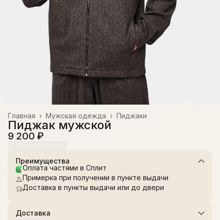
Главная
›
Мужская одежда
›
Пиджаки
Пиджак мужской
9 200 ₽
Преимущества
Оплата частями в Сплит
Примерка при получении в пункте выдачи
Доставка в пункты выдачи или до двери
Доставка