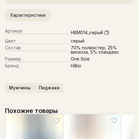
Характеристики
Артикул
HBM014_серый
Цвет
серый
Состав
70% полиэстер, 25%
вискоза, 5% спандекс
Размер
One Size
Бренд
HiBio
Мужчины
Пиджаки
Похожие товары