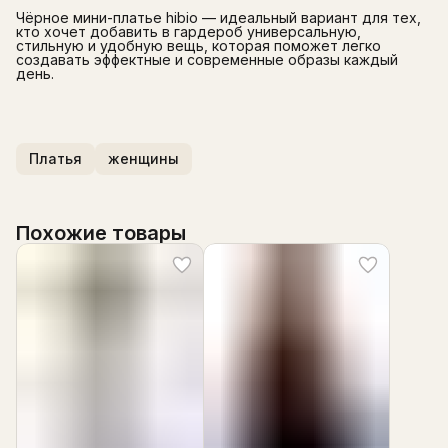
Чёрное мини-платье hibio — идеальный вариант для тех,
кто хочет добавить в гардероб универсальную,
стильную и удобную вещь, которая поможет легко
создавать эффектные и современные образы каждый
день.
Платья
женщины
Похожие товары