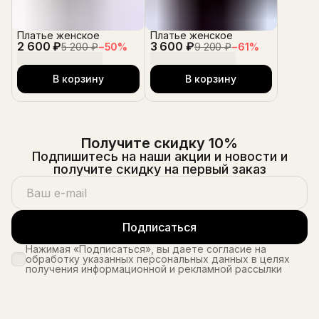
Платье женское
Платье женское
2 600 ₽
3 600 ₽
5 200 ₽
−
50
%
9 200 ₽
−
61
%
В корзину
В корзину
Получите скидку 10%
Подпишитесь на наши акции и новости и
получите скидку на первый заказ
Подписаться
Нажимая «Подписаться», вы даете согласие на
обработку указанных персональных данных в целях
получения информационной и рекламной рассылки