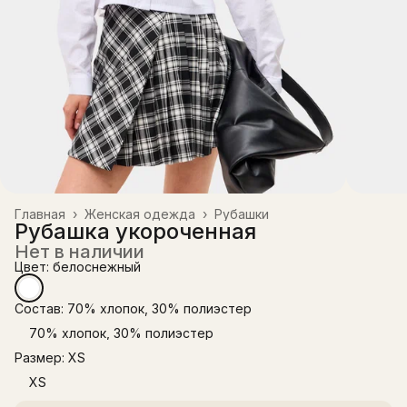
Главная
›
Женская одежда
›
Рубашки
Рубашка укороченная
Нет в наличии
Цвет: белоснежный
Состав: 70% хлопок, 30% полиэстер
70% хлопок, 30% полиэстер
Размер: XS
XS