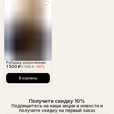
Рубашка укороченная
1 500 ₽
3 700 ₽
−
59
%
В корзину
Получите скидку 10%
Подпишитесь на наши акции и новости и
получите скидку на первый заказ