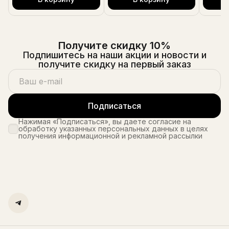
Получите скидку 10%
Подпишитесь на наши акции и новости и
получите скидку на первый заказ
Подписаться
Нажимая «Подписаться», вы даете согласие на
обработку указанных персональных данных в целях
получения информационной и рекламной рассылки