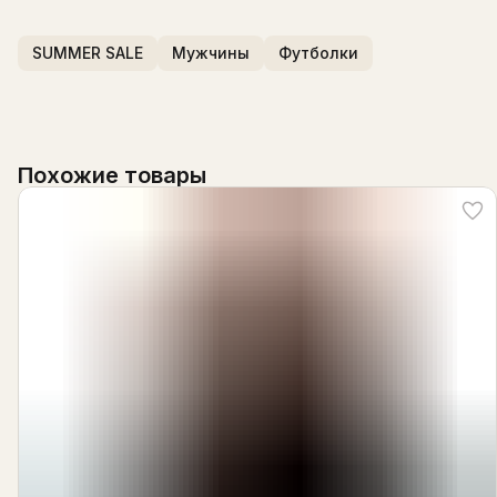
SUMMER SALE
Мужчины
Футболки
Похожие товары