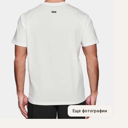
Еще фотографии