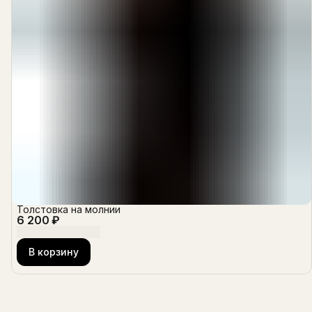
Толстовка на молнии
6 200 ₽
В корзину