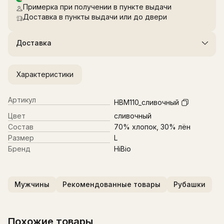
Примерка при получении в пункте выдачи
Доставка в пункты выдачи или до двери
Доставка
Характеристики
Артикул
HBM110_сливочный
Цвет
сливочный
Состав
70% хлопок, 30% лён
Размер
L
Бренд
HiBio
Мужчины
Рекомендованные товары
Рубашки
Похожие товары